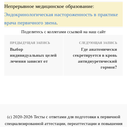
Непрерывное медицинское образование:
Эндокринологическая настороженность в практике
врача первичного звена
.
Поделитесь с коллегами ссылкой на наш сайт
ПРЕДЫДУЩАЯ ЗАПИСЬ
СЛЕДУЮЩАЯ ЗАПИСЬ
Выбор
Где анатомически
индивидуальных целей
секретируется в кровь
лечения зависит от
антидиуретический
гормон?
(c) 2020-2026 Тесты с ответами для подготовки к первичной
специализированной аттестации, переаттестации и повышения