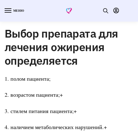
МЕНЮ
Выбор препарата для
лечения ожирения
определяется
1. полом пациента;
2. возрастом пациента;+
3. стилем питания пациента;+
4. наличием метаболических нарушений.+