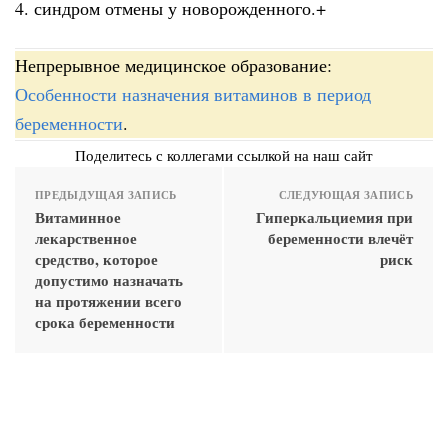
4. синдром отмены у новорожденного.+
Непрерывное медицинское образование:
Особенности назначения витаминов в период
беременности
.
Поделитесь с коллегами ссылкой на наш сайт
ПРЕДЫДУЩАЯ ЗАПИСЬ
СЛЕДУЮЩАЯ ЗАПИСЬ
Витаминное
Гиперкальциемия при
лекарственное
беременности влечёт
средство, которое
риск
допустимо назначать
на протяжении всего
срока беременности