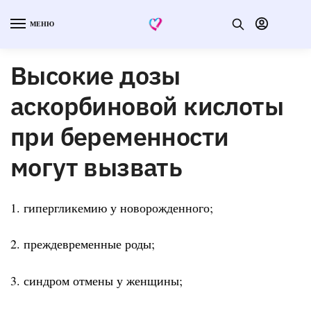
МЕНЮ
Высокие дозы
аскорбиновой кислоты
при беременности
могут вызвать
1. гипергликемию у новорожденного;
2. преждевременные роды;
3. синдром отмены у женщины;