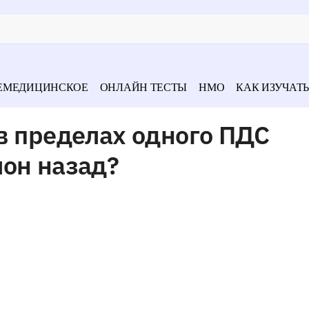
ЕМЕДИЦИНСКОЕ
ОНЛАЙН ТЕСТЫ
НМО
КАК ИЗУЧАТЬ
в пределах одного ПДС
лон назад?