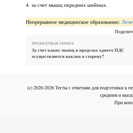
4. за счет мышц передних шейных.
Непрерывное медицинское образование:
Лече
Поделите
ПРЕДЫДУЩАЯ ЗАПИСЬ
За счет каких мышц в пределах одного ПДС
осуществляется наклон в сторону?
(c) 2020-2026 Тесты с ответами для подготовки к
средним и высш
При копи