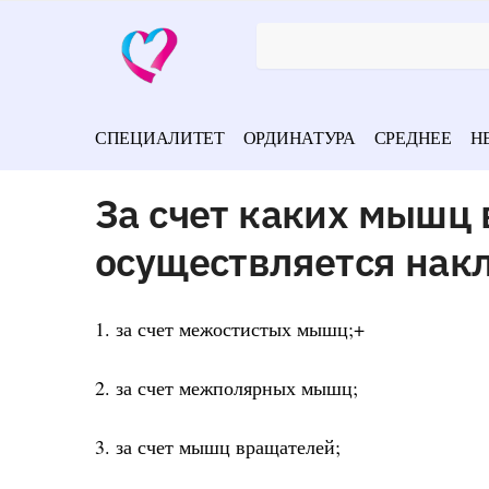
СПЕЦИАЛИТЕТ
ОРДИНАТУРА
СРЕДНЕЕ
Н
За счет каких мышц 
осуществляется нак
1. за счет межостистых мышц;+
2. за счет межполярных мышц;
3. за счет мышц вращателей;