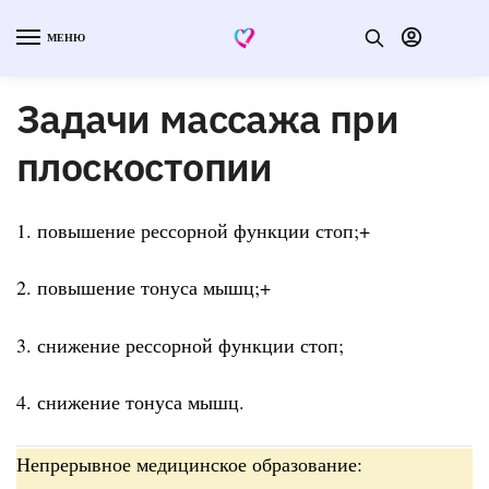
МЕНЮ
Задачи массажа при
плоскостопии
1. повышение рессорной функции стоп;+
2. повышение тонуса мышц;+
3. снижение рессорной функции стоп;
4. снижение тонуса мышц.
Непрерывное медицинское образование: