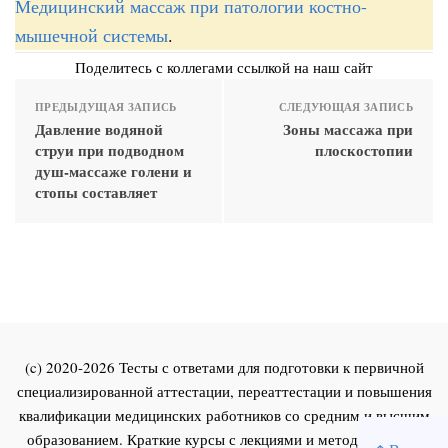
Медицинский массаж при патологии костно-
мышечной системы
.
Поделитесь с коллегами ссылкой на наш сайт
ПРЕДЫДУЩАЯ ЗАПИСЬ
СЛЕДУЮЩАЯ ЗАПИСЬ
Давление водяной
Зоны массажа при
струи при подводном
плоскостопии
душ-массаже голени и
стопы составляет
(c) 2020-2026 Тесты с ответами для подготовки к первичной
специализированной аттестации, переаттестации и повышения
квалификации медицинских работников со средним и высшим
образованием. Краткие курсы с лекциями и методическими