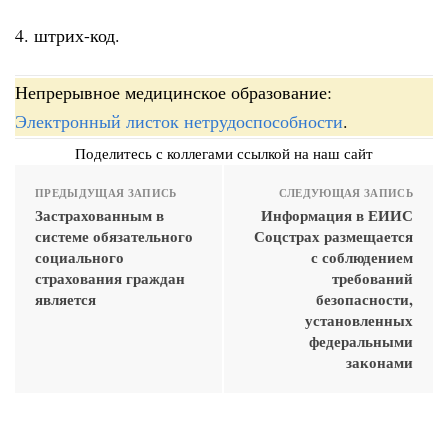
4. штрих-код.
Непрерывное медицинское образование:
Электронный листок нетрудоспособности
.
Поделитесь с коллегами ссылкой на наш сайт
ПРЕДЫДУЩАЯ ЗАПИСЬ
СЛЕДУЮЩАЯ ЗАПИСЬ
Застрахованным в
Информация в ЕИИС
системе обязательного
Соцстрах размещается
социального
с соблюдением
страхования граждан
требований
является
безопасности,
установленных
федеральными
законами