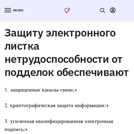
МЕНЮ
Защиту электронного
листка
нетрудоспособности от
подделок обеспечивают
1. защищенные каналы связи;+
2. криптографическая защита информации;+
3. усиленная квалифицированная электронная
подпись;+