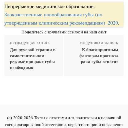
Непрерывное медицинское образование:
Злокачественные новообразования губы (по
утвержденным клиническим рекомендациям)_2020
.
Поделитесь с коллегами ссылкой на наш сайт
ПРЕДЫДУЩАЯ ЗАПИСЬ
СЛЕДУЮЩАЯ ЗАПИСЬ
Для лучевой терапии в
К благоприятным
самостоятельном
факторам прогноза
режиме при раке губы
рака губы относят
необходимо
(c) 2020-2026 Тесты с ответами для подготовки к первичной
специализированной аттестации, переаттестации и повышения