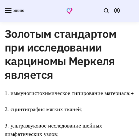
МЕНЮ
Золотым стандартом
при исследовании
карциномы Меркеля
является
1. иммуногистохимическое типирование материала;+
2. сцинтиграфия мягких тканей;
3. ультразвуковое исследование шейных
лимфатических узлов;