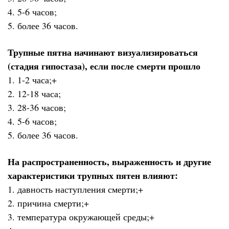
4. 5-6 часов;
5. более 36 часов.
Трупные пятна начинают визуализироваться
(стадия гипостаза), если после смерти прошло
1. 1-2 часа;+
2. 12-18 часа;
3. 28-36 часов;
4. 5-6 часов;
5. более 36 часов.
На распространенность, выраженность и другие
характеристики трупных пятен влияют:
1. давность наступления смерти;+
2. причина смерти;+
3. температура окружающей среды;+