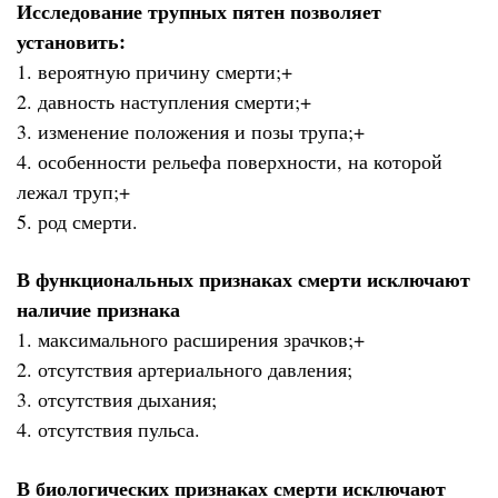
Исследование трупных пятен позволяет
установить:
1. вероятную причину смерти;+
2. давность наступления смерти;+
3. изменение положения и позы трупа;+
4. особенности рельефа поверхности, на которой
лежал труп;+
5. род смерти.
В функциональных признаках смерти исключают
наличие признака
1. максимального расширения зрачков;+
2. отсутствия артериального давления;
3. отсутствия дыхания;
4. отсутствия пульса.
В биологических признаках смерти исключают