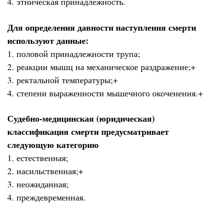
4. этническая принадлежность.
Для определения давности наступления смерти
используют данные:
1. половой принадлежности трупа;
2. реакции мышц на механическое раздражение;+
3. ректальной температуры;+
4. степени выраженности мышечного окоченения.+
Судебно-медицинская (юридическая)
классификация смерти предусматривает
следующую категорию
1. естественная;
2. насильственная;+
3. неожиданная;
4. преждевременная.