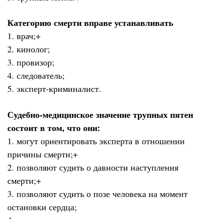
Категорию смерти вправе устанавливать
1. врач;+
2. кинолог;
3. провизор;
4. следователь;
5. эксперт-криминалист.
Судебно-медицинское значение трупных пятен
состоит в том, что они:
1. могут ориентировать эксперта в отношении
причины смерти;+
2. позволяют судить о давности наступления
смерти;+
3. позволяют судить о позе человека на момент
остановки сердца;