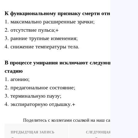
К функциональному признаку смерти относят
1. максимально расширенные зрачки;
2. отсутствие пульса;+
3. ранние трупные изменения;
4. снижение температуры тела.
В процессе умирания исключают следующую
стадию
1. агонию;
2. предагональное состояние;
3. терминальную паузу;
4. экспираторную отдышку.+
Поделитесь с коллегами ссылкой на наш сайт
ПРЕДЫДУЩАЯ ЗАПИСЬ
СЛЕДУЮЩАЯ ЗАПИСЬ