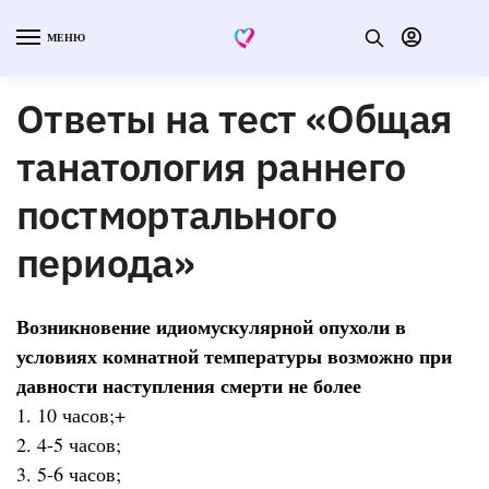
МЕНЮ
Ответы на тест «Общая
танатология раннего
постмортального
периода»
Возникновение идиомускулярной опухоли в
условиях комнатной температуры возможно при
давности наступления смерти не более
1. 10 часов;+
2. 4-5 часов;
3. 5-6 часов;