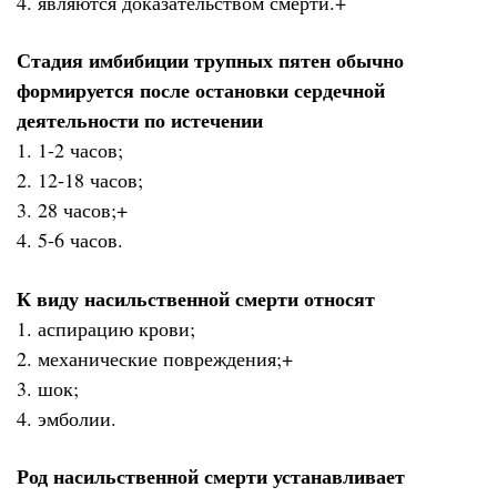
4. являются доказательством смерти.+
Стадия имбибиции трупных пятен обычно
формируется после остановки сердечной
деятельности по истечении
1. 1-2 часов;
2. 12-18 часов;
3. 28 часов;+
4. 5-6 часов.
К виду насильственной смерти относят
1. аспирацию крови;
2. механические повреждения;+
3. шок;
4. эмболии.
Род насильственной смерти устанавливает