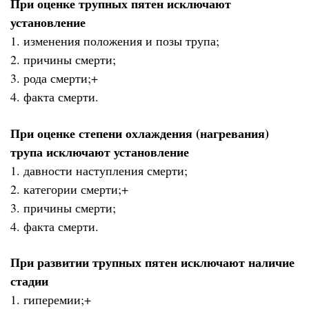
При оценке трупных пятен исключают
установление
1. изменения положения и позы трупа;
2. причины смерти;
3. рода смерти;+
4. факта смерти.
При оценке степени охлаждения (нагревания)
трупа исключают установление
1. давности наступления смерти;
2. категории смерти;+
3. причины смерти;
4. факта смерти.
При развитии трупных пятен исключают наличие
стадии
1. гиперемии;+