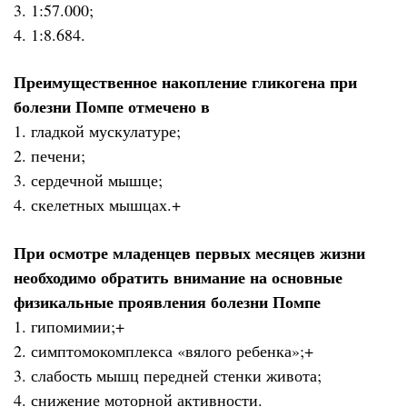
3. 1:57.000;
4. 1:8.684.
Преимущественное накопление гликогена при
болезни Помпе отмечено в
1. гладкой мускулатуре;
2. печени;
3. сердечной мышце;
4. скелетных мышцах.+
При осмотре младенцев первых месяцев жизни
необходимо обратить внимание на основные
физикальные проявления болезни Помпе
1. гипомимии;+
2. симптомокомплекса «вялого ребенка»;+
3. слабость мышц передней стенки живота;
4. снижение моторной активности.