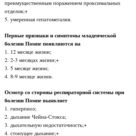
преимущественным поражением проксимальных
отделов;+
5. умеренная гепатомегалия.
Первые признаки и симптомы младенческой
болезни Помпе появляются на
1. 12 месяце жизни;
2. 2-3 месяцах жизни;+
3. 5 месяце жизни;
4. 8-9 месяце жизни.
Осмотр со стороны респираторной системы при
болезни Помпе выявляет
1. гиперпноэ;
2. дыхание Чейна-Стокса;
3. дыхательную недостаточность;+
4. стонущее дыхание;+