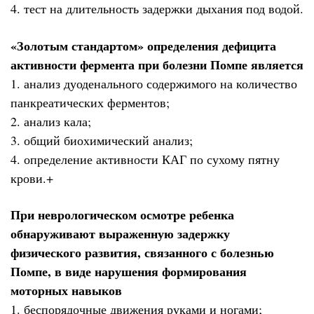
4. тест на длительность задержки дыхания под водой.
«Золотым стандартом» определения дефицита
активности фермента при болезни Помпе является
1. анализ дуоденального содержимого на количество
панкреатических ферментов;
2. анализ кала;
3. общий биохимический анализ;
4. определение активности КАГ по сухому пятну
крови.+
При неврологическом осмотре ребенка
обнаруживают выраженную задержку
физического развития, связанного с болезнью
Помпе, в виде нарушения формирования
моторных навыков
1. беспорядочные движения руками и ногами;