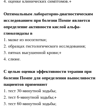
4. оценке клинических симптомов.+
Оптимальным лабораторно-диагностическим
исследованием при болезни Помпе является
определение активности кислой альфа-
глюкозидазы в
1. мазке из носоглотки;
2. образцах гистологического исследования;
3. пятнах высушенной крови;+
4. слюне.
С целью оценки эффективности терапии при
болезни Помпе для определения выносливости
пациентов применяют
1. тест 30-минутной ходьбы;
2. тест 6-минутной ходьбы;+
3. тест 60-минутной ходьбы;