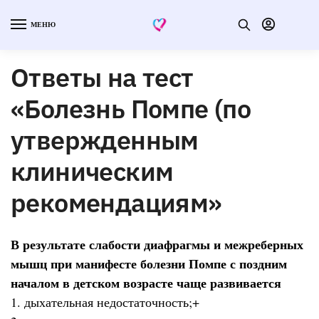
МЕНЮ
Ответы на тест
«Болезнь Помпе (по
утвержденным
клиническим
рекомендациям»
В результате слабости диафрагмы и межреберных
мышц при манифесте болезни Помпе с поздним
началом в детском возрасте чаще развивается
1. дыхательная недостаточность;+