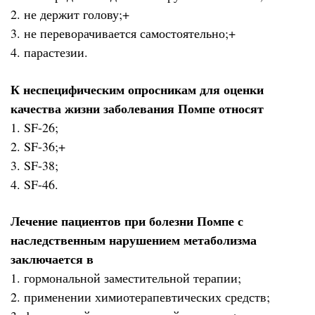
2. не держит голову;+
3. не переворачивается самостоятельно;+
4. парастезии.
К неспецифическим опросникам для оценки
качества жизни заболевания Помпе относят
1. SF-26;
2. SF-36;+
3. SF-38;
4. SF-46.
Лечение пациентов при болезни Помпе с
наследственным нарушением метаболизма
заключается в
1. гормональной заместительной терапии;
2. применении химиотерапевтических средств;