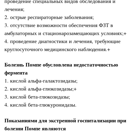
проведение специальных видов обследования и
лечения;
2. острые респираторные заболевания;
3. отсутствие возможности обеспечения ФЗТ в
амбулаторных и стационарозамещающих условиях;+
4. проведение диагностики и лечения, требующие
круглосуточного медицинского наблюдения.+
Болезнь Помпе обусловлена недостаточностью
фермента
1. кислой альфа-галактозидазы;
2. кислой альфа-глюкозидазы;+
3. кислой бета-глюкозидазы;
4. кислой бета-глюкуронидазы.
Показаниями для экстренной госпитализации при
болезни Помпе являются