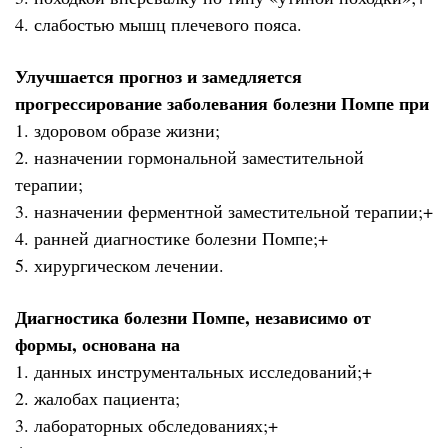
4. слабостью мышц плечевого пояса.
Улучшается прогноз и замедляется
прогрессирование заболевания болезни Помпе при
1. здоровом образе жизни;
2. назначении гормональной заместительной
терапии;
3. назначении ферментной заместительной терапии;+
4. ранней диагностике болезни Помпе;+
5. хирургическом лечении.
Диагностика болезни Помпе, независимо от
формы, основана на
1. данных инструментальных исследований;+
2. жалобах пациента;
3. лабораторных обследованиях;+