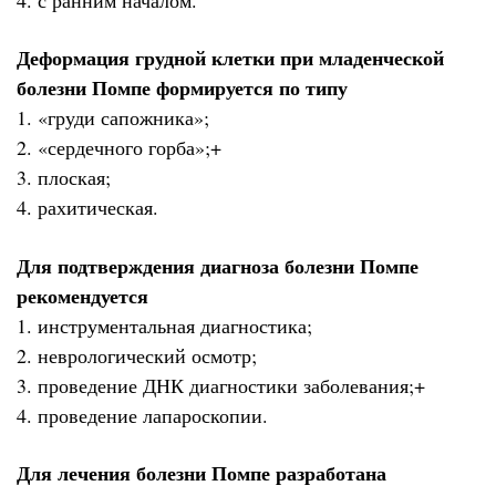
Деформация грудной клетки при младенческой
болезни Помпе формируется по типу
1. «груди сапожника»;
2. «сердечного горба»;+
3. плоская;
4. рахитическая.
Для подтверждения диагноза болезни Помпе
рекомендуется
1. инструментальная диагностика;
2. неврологический осмотр;
3. проведение ДНК диагностики заболевания;+
4. проведение лапароскопии.
Для лечения болезни Помпе разработана