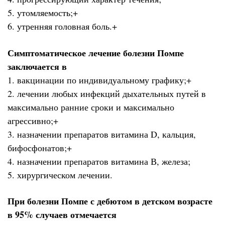
5. утомляемость;+
6. утренняя головная боль.+
Симптоматическое лечение болезни Помпе
заключается в
1. вакцинации по индивидуальному графику;+
2. лечении любых инфекций дыхательных путей в
максимально ранние сроки и максимально
агрессивно;+
3. назначении препаратов витамина D, кальция,
бифосфонатов;+
4. назначении препаратов витамина В, железа;
5. хирургическом лечении.
При болезни Помпе с дебютом в детском возрасте
в 95% случаев отмечается