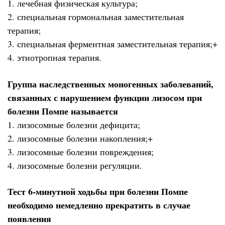
1. лечебная физическая культура;
2. специальная гормональная заместительная
терапия;
3. специальная ферментная заместительная терапия;+
4. этиотропная терапия.
Группа наследственных моногенных заболеваний,
связанных с нарушением функции лизосом при
болезни Помпе называется
1. лизосомные болезни дефицита;
2. лизосомные болезни накопления;+
3. лизосомные болезни повреждения;
4. лизосомные болезни регуляции.
Тест 6-минутной ходьбы при болезни Помпе
необходимо немедленно прекратить в случае
появления