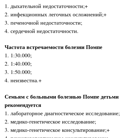
1. дыхательной недостаточности;+
2. инфекционных легочных осложнений;+
3. печеночной недостаточности;
4. сердечной недостаточности.
Частота встречаемости болезни Помпе
1. 1:30.000;
2. 1:40.000;
3. 1:50.000;
4. неизвестна.+
Семьям с больными болезнью Помпе детьми
рекомендуется
1. лабораторное диагностическое исследование;
2. медико-генетическое исследование;
3. медико-генетическое консультирование;+
4. психотерапевтическое консультирование.