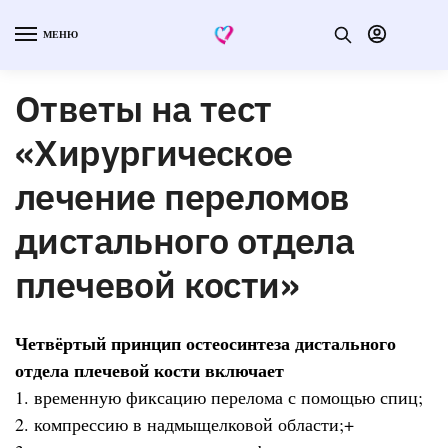
МЕНЮ
Ответы на тест
«Хирургическое
лечение переломов
дистального отдела
плечевой кости»
Четвёртый принцип остеосинтеза дистального
отдела плечевой кости включает
1. временную фиксацию перелома с помощью спиц;
2. компрессию в надмыщелковой области;+