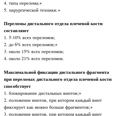
4. типа перелома;+
5. хирургической техники.+
Переломы дистального отдела плечевой кости
составляют
1. 5-10% всех переломов;
2. до 6% всех переломов;+
3. около 15% всех переломов;
4. около 21% всех переломов.
Максимальной фиксации дистального фрагмента
при переломах дистального отдела плечевой кости
способствует
1. блокирование дистальных винтов;+
2. положение винтов, при котором каждый винт
фиксирует как можно больше фрагментов;+
3. положение винтов, при котором каждый винт