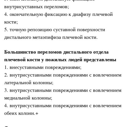
внутрисуставных переломов;
4. окончательную фиксацию к диафизу плечевой
кости;
5. точную репозицию суставной поверхности
дистального метаэпифиза плечевой кости.
Большинство переломов дистального отдела
плечевой кости у пожилых людей представлены
1. внесуставными повреждениями;
2. внутрисуставными повреждениями с вовлечением
латеральной колонны;
3. внутрисуставными повреждениями с вовлечением
медиальной колонны;
4. внутрисуставными повреждениями с вовлечением
обеих колонн.+