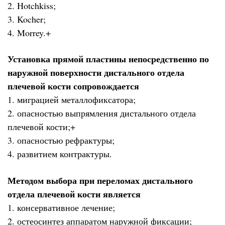
2. Hotchkiss;
3. Kocher;
4. Morrey.+
Установка прямой пластины непосредственно по
наружной поверхности дистального отдела
плечевой кости сопровождается
1. миграцией металлофиксатора;
2. опасностью выпрямления дистального отдела
плечевой кости;+
3. опасностью рефрактуры;
4. развитием контрактуры.
Методом выбора при переломах дистального
отдела плечевой кости является
1. консервативное лечение;
2. остеосинтез аппаратом наружной фиксации;