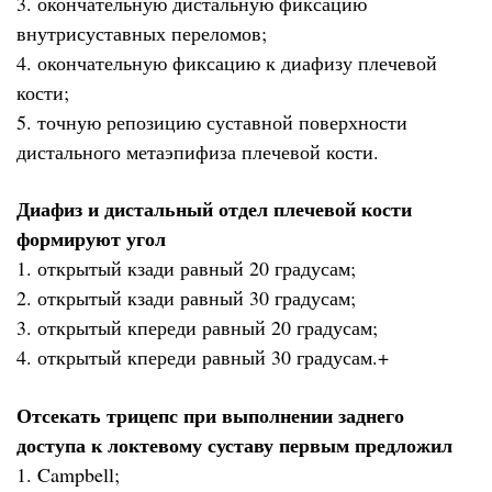
3. окончательную дистальную фиксацию
внутрисуставных переломов;
4. окончательную фиксацию к диафизу плечевой
кости;
5. точную репозицию суставной поверхности
дистального метаэпифиза плечевой кости.
Диафиз и дистальный отдел плечевой кости
формируют угол
1. открытый кзади равный 20 градусам;
2. открытый кзади равный 30 градусам;
3. открытый кпереди равный 20 градусам;
4. открытый кпереди равный 30 градусам.+
Отсекать трицепс при выполнении заднего
доступа к локтевому суставу первым предложил
1. Campbell;