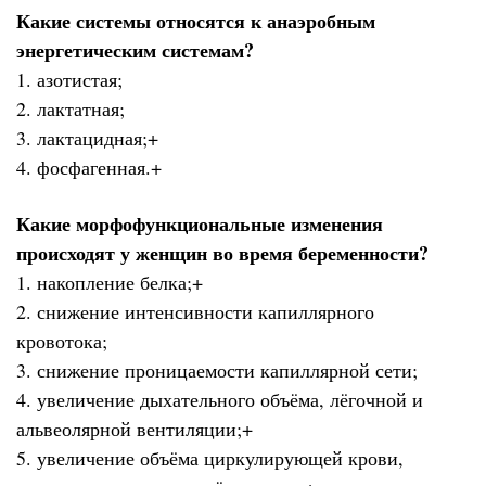
Какие системы относятся к анаэробным
энергетическим системам?
1. азотистая;
2. лактатная;
3. лактацидная;+
4. фосфагенная.+
Какие морфофункциональные изменения
происходят у женщин во время беременности?
1. накопление белка;+
2. снижение интенсивности капиллярного
кровотока;
3. снижение проницаемости капиллярной сети;
4. увеличение дыхательного объёма, лёгочной и
альвеолярной вентиляции;+
5. увеличение объёма циркулирующей крови,