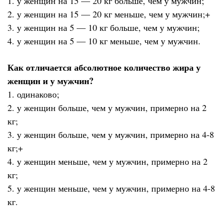
1. у женщин на 15 — 20 кг больше, чем у мужчин;
2. у женщин на 15 — 20 кг меньше, чем у мужчин;+
3. у женщин на 5 — 10 кг больше, чем у мужчин;
4. у женщин на 5 — 10 кг меньше, чем у мужчин.
Как отличается абсолютное количество жира у
женщин и у мужчин?
1. одинаково;
2. у женщин больше, чем у мужчин, примерно на 2
кг;
3. у женщин больше, чем у мужчин, примерно на 4-8
кг;+
4. у женщин меньше, чем у мужчин, примерно на 2
кг;
5. у женщин меньше, чем у мужчин, примерно на 4-8
кг.