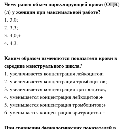
Чему равен объем циркулирующей крови (ОЦК)
(л) у женщин при максимальной работе?
1. 3,0;
2. 3,3;
3. 4,0;+
4. 4,3.
Каким образом изменяются показатели крови в
середине менструального цикла?
1. увеличивается концентрация лейкоцитов;
2. увеличивается концентрация тромбоцитов;
3. увеличивается концентрация эритроцитов;
4. уменьшается концентрация лейкоцитов;+
5. уменьшается концентрация тромбоцитов;+
6. уменьшается концентрация эритроцитов.+
При сравнении физиологических показателей в