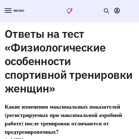
МЕНЮ
Ответы на тест
«Физиологические
особенности
спортивной тренировки
женщин»
Какие изменения максимальных показателей
(регистрируемых при максимальной аэробной
работе) после тренировок отличаются от
предтренировочных?