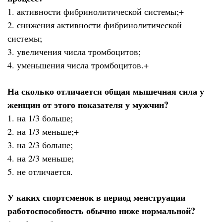
1. активности фибринолитической системы;+
2. снижения активности фибринолитической
системы;
3. увеличения числа тромбоцитов;
4. уменьшения числа тромбоцитов.+
На сколько отличается общая мышечная сила у
женщин от этого показателя у мужчин?
1. на 1/3 больше;
2. на 1/3 меньше;+
3. на 2/3 больше;
4. на 2/3 меньше;
5. не отличается.
У каких спортсменок в период менструации
работоспособность обычно ниже нормальной?