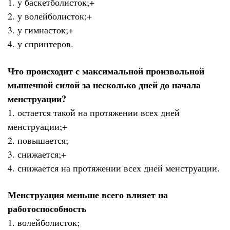
1. у баскетболисток;+
2. у волейболисток;+
3. у гимнасток;+
4. у спринтеров.
Что происходит с максимальной произвольной
мышечной силой за несколько дней до начала
менструации?
1. остается такой на протяжении всех дней
менструации;+
2. повышается;
3. снижается;+
4. снижается на протяжении всех дней менструации.
Менструация меньше всего влияет на
работоспособность
1. волейболисток;