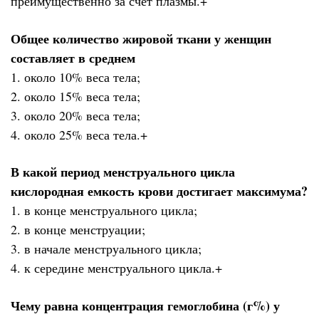
преимущественно за счёт плазмы.+
Общее количество жировой ткани у женщин
составляет в среднем
1. около 10% веса тела;
2. около 15% веса тела;
3. около 20% веса тела;
4. около 25% веса тела.+
В какой период менструального цикла
кислородная емкость крови достигает максимума?
1. в конце менструального цикла;
2. в конце менструации;
3. в начале менструального цикла;
4. к середине менструального цикла.+
Чему равна концентрация гемоглобина (г%) у