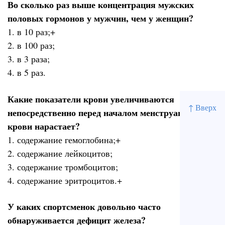
Во сколько раз выше концентрация мужских
половых гормонов у мужчин, чем у женщин?
1. в 10 раз;+
2. в 100 раз;
3. в 3 раза;
4. в 5 раз.
Какие показатели крови увеличиваются
↑ Вверх
непосредственно перед началом менструации и в
крови нарастает?
1. содержание гемоглобина;+
2. содержание лейкоцитов;
3. содержание тромбоцитов;
4. содержание эритроцитов.+
У каких спортсменок довольно часто
обнаруживается дефицит железа?