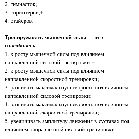
2. гимнасток;
3. спринтеров;+
4. стайеров.
Тренируемость мышечной силы — это
способность
1. к росту мышечной силы под влиянием
направленной силовой тренировки;+
2. к росту мышечной силы под влиянием
направленной скоростной тренировки;
3. развивать максимальную скорость под влиянием
направленной силовой тренировки;
4. развивать максимальную скорость под влиянием
направленной скоростной тренировки;
5. увеличивать амплитуду движения в суставах под
влиянием направленной силовой тренировки.