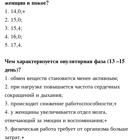
женщин в покое?
1. 14,0;+
2. 15,0;
3. 15,4;
4. 16,0;
5. 17,4.
Чем характеризуется овуляторная фаза (13 –15
день)?
1. обмен веществ становится менее активным;
2. при нагрузке повышается частота сердечных
сокращений и дыхания;
3. происходит снижение работоспособности;+
4. у женщины увеличивается отдел мозга,
отвечающий за эмоции и воспоминания;+
5. физическая работа требует от организма больше
затрат.+