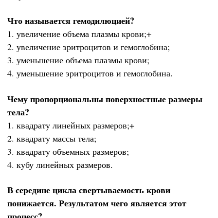
Что называется гемодилюцией?
1. увеличение объема плазмы крови;+
2. увеличение эритроцитов и гемоглобина;
3. уменьшение объема плазмы крови;
4. уменьшение эритроцитов и гемоглобина.
Чему пропорциональны поверхностные размеры
тела?
1. квадрату линейных размеров;+
2. квадрату массы тела;
3. квадрату объемных размеров;
4. кубу линейных размеров.
В середине цикла свертываемость крови
понижается. Результатом чего является этот
процесс?