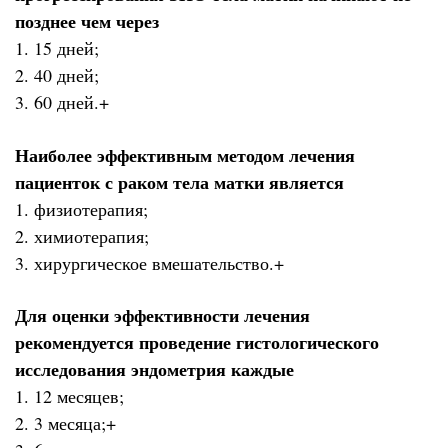
позднее чем через
1. 15 дней;
2. 40 дней;
3. 60 дней.+
Наиболее эффективным методом лечения
пациенток с раком тела матки является
1. физиотерапия;
2. химиотерапия;
3. хирургическое вмешательство.+
Для оценки эффективности лечения
рекомендуется проведение гистологического
исследования эндометрия каждые
1. 12 месяцев;
2. 3 месяца;+