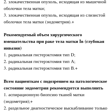
2. злокачественная опухоль, исходящая из мышечной
оболочки тела матки;
3. злокачественная опухоль, исходящая из слизистой
оболочки тела матки (эндометрия).+
Рекомендуемый объем хирургического
вмешательства при раке тела матки Iв (глубокая
инвазия)
1. радикальная гистерэктомия тип D;
2. радикальная гистерэктомия тип А;
3. радикальная гистерэктомия тип В.+
Всем пациенткам с подозрением на патологическое
состояние эндометрия рекомендуется выполнить
1. аспирационную биопсию тканей матки
(эндометрия);+
2. раздельное диагностическое выскабливание только