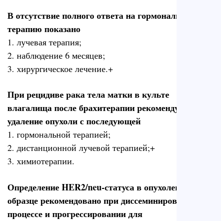
В отсутствие полного ответа на гормональную
терапию показано
1. лучевая терапия;
2. наблюдение 6 месяцев;
3. хирургическое лечение.+
При рецидиве рака тела матки в культе
влагалища после брахитерапии рекомендуется
удаление опухоли с последующей
1. гормональной терапией;
2. дистанционной лучевой терапией;+
3. химиотерапии.
Определение HER2/neu-статуса в опухолевом
образце рекомендовано при диссеминированном
процессе и прогрессировании для