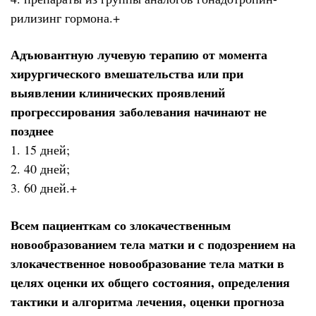
рилизинг гормона.+
Адъювантную лучевую терапию от момента
хирургического вмешательства или при
выявлении клинических проявлений
прогрессирования заболевания начинают не
позднее
1. 15 дней;
2. 40 дней;
3. 60 дней.+
Всем пациенткам со злокачественным
новообразованием тела матки и с подозрением на
злокачественное новообразование тела матки в
целях оценки их общего состояния, определения
тактики и алгоритма лечения, оценки прогноза