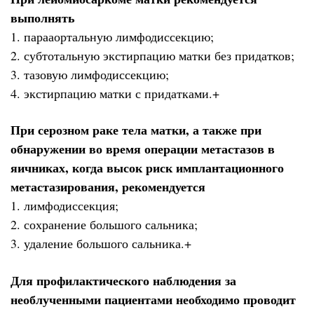
выполнять
1. парааортальную лимфодиссекцию;
2. субтотальную экстирпацию матки без придатков;
3. тазовую лимфодиссекцию;
4. экстирпацию матки с придатками.+
При серозном раке тела матки, а также при
обнаружении во время операции метастазов в
яичниках, когда высок риск имплантационного
метастазирования, рекомендуется
1. лимфодиссекция;
2. сохранение большого сальника;
3. удаление большого сальника.+
Для профилактического наблюдения за
необлученными пациентами необходимо проводит