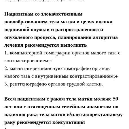
Пациенткам со злокачественным
новообразованием тела матки в целях оценки
первичной опухоли и распространенности
опухолевого процесса, планирования алгоритма
лечения рекомендуется выполнить
1. компьютерной томографии органов малого таза с
контрастированием;+
2. магнитно-резонансную томографию органов
малого таза с внутривенным контрастированием;+
3. рентгенографию органов грудной клетки.
Всем пациенткам с раком тела матки моложе 50
лет или с отягощенным семейным анамнезом по
наличию рака тела матки и/или колоректальному
раку рекомендуется консультация