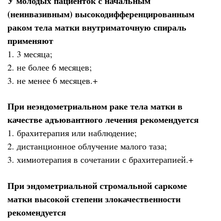
У молодых пациенток с начальным
(неинвазивным) высокодифференцированным
раком тела матки внутриматочную спираль
применяют
1. 3 месяца;
2. не более 6 месяцев;
3. не менее 6 месяцев.+
При неэндометриальном раке тела матки в
качестве адъювантного лечения рекомендуется
1. брахитерапия или наблюдение;
2. дистанционное облучение малого таза;
3. химиотерапия в сочетании с брахитерапией.+
При эндометриальной стромальной саркоме
матки высокой степени злокачественности
рекомендуется