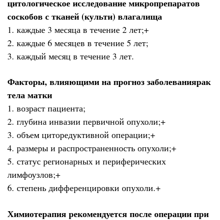
цитологическое исследование микропрепаратов
соскобов с тканей (культи) влагалища
1. каждые 3 месяца в течение 2 лет;+
2. каждые 6 месяцев в течение 5 лет;
3. каждый месяц в течение 3 лет.
Факторы, влияющими на прогноз заболеваниярак
тела матки
1. возраст пациента;
2. глубина инвазии первичной опухоли;+
3. объем циторедуктивной операции;+
4. размеры и распространенность опухоли;+
5. статус регионарных и периферических
лимфоузлов;+
6. степень дифференцировки опухоли.+
Химиотерапия рекомендуется после операции при