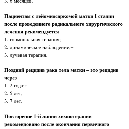
3. 6 месяцев.
Пациентам с лейомиосаркомой матки I стадии
после проведенного радикального хирургического
лечения рекомендуется
1. гормональная терапия;
2. динамическое наблюдение;+
3. лучевая терапия.
Поздний рецидив рака тела матки – это рецидив
через
1. 2 года;+
2. 5 лет;
3. 7 лет.
Повторение 1-й линии химиотерапии
рекомендовано после окончания первичного