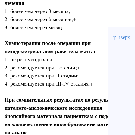
лечения
1. более чем через 3 месяца;
2. более чем через 6 месяцев;+
3. более чем через месяц.
↑ Вверх
Химиотерапия после операции при
неэндометриальном раке тела матки
1. не рекомендована;
2. рекомендуется при I стадии;+
3. рекомендуется при II стадии;+
4. рекомендуется при III-IV стадиях.+
При сомнительных результатах по результатам
паталого-анатомического исследования
биопсийного материала пациенткам с подозрением
на злокачественное новообразование матки
показано