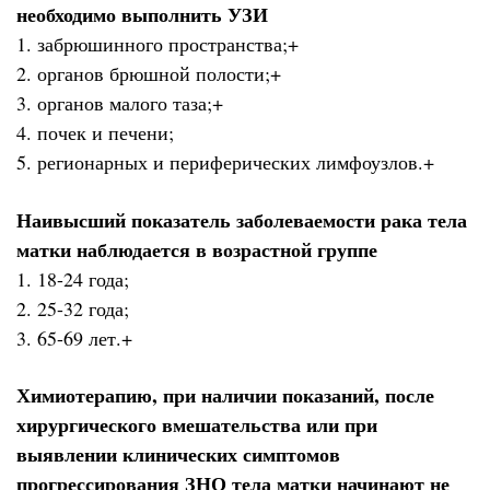
необходимо выполнить УЗИ
1. забрюшинного пространства;+
2. органов брюшной полости;+
3. органов малого таза;+
4. почек и печени;
5. регионарных и периферических лимфоузлов.+
Наивысший показатель заболеваемости рака тела
матки наблюдается в возрастной группе
1. 18-24 года;
2. 25-32 года;
3. 65-69 лет.+
Химиотерапию, при наличии показаний, после
хирургического вмешательства или при
выявлении клинических симптомов
прогрессирования ЗНО тела матки начинают не