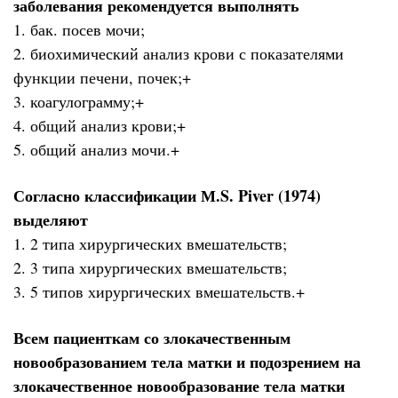
заболевания рекомендуется выполнять
1. бак. посев мочи;
2. биохимический анализ крови с показателями
функции печени, почек;+
3. коагулограмму;+
4. общий анализ крови;+
5. общий анализ мочи.+
Согласно классификации М.S. Piver (1974)
выделяют
1. 2 типа хирургических вмешательств;
2. 3 типа хирургических вмешательств;
3. 5 типов хирургических вмешательств.+
Всем пациенткам со злокачественным
новообразованием тела матки и подозрением на
злокачественное новообразование тела матки