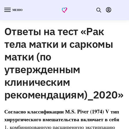
МЕНЮ
Ответы на тест «Рак
тела матки и саркомы
матки (по
утвержденным
клиническим
рекомендациям)_2020»
Согласно классификации М.S. Piver (1974) V тип
хирургического вмешательства включает в себя
1. комбинированную расширенную экстирпацию