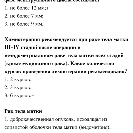
1. не более 12 мм;+
2. не более 7 мм;
3. не более 9 мм.
Химиотерапия рекомендуется при раке тела матки
III–IV стадий после операции и
неэндометриальном раке тела матки всех стадий
(кроме муцинозного рака). Какое количество
курсов проведения химиотерапии рекомендовано?
1. 2 курсов;
2. 3 курсов;
3. 6 курсов.+
Рак тела матки
1. доброкачественная опухоль, исходящая из
слизистой оболочки тела матки (эндометрия);