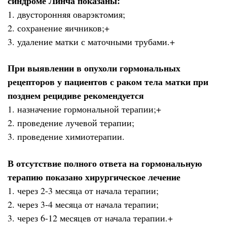
синдроме Линча показаны:
1. двусторонняя оварэктомия;
2. сохранение яичников;+
3. удаление матки с маточными трубами.+
При выявлении в опухоли гормональных
рецепторов у пациентов с раком тела матки при
позднем рецидиве рекомендуется
1. назначение гормональной терапии;+
2. проведение лучевой терапии;
3. проведение химиотерапии.
В отсутствие полного ответа на гормональную
терапию показано хирургическое лечение
1. через 2-3 месяца от начала терапии;
2. через 3-4 месяца от начала терапии;
3. через 6-12 месяцев от начала терапии.+