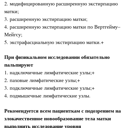
2. модифицированную расширенную экстирпацию
матки;
3. расширенную экстирпацию матки;
4. расширенную экстирпацию матки по Вертгейму–
Мейгсу;
5. экстрафасциальную экстирпацию матки.+
При физикальном исследовании обязательно
пальпируют
1. надключичные лимфатические узлы;+
2. паховые лимфатические узлы;+
3. подключичные лимфатические узлы;+
4. подмышечные лимфатические узлы.
Рекомендуется всем пациенткам с подозрением на
злокачественное новообразование тела матки
выполнить исследование уровня