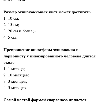
Размер эхинококковых кист может достигать
1. 10 см;
2. 15 см;
3. 20 см и более;+
4. 5 см.
Превращение онкосферы эхинококка в
ларвоцисту у инвазированного человека длится
около
1. 1 месяца;
2. 10 месяцев;
3. 3 месяцев;
4. 5 месяцев.+
Самой частой формой спарганоза является