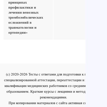
принципах
профилактики и
лечения венозных
тромбоэмболических
осложнений в
травматологии и
ортопедии»
(c) 2020-2026 Тесты с ответами для подготовки к первичной
специализированной аттестации, переаттестации и повышения
квалификации медицинских работников со средним и высшим
образованием. Краткие курсы с лекциями и методическими
рекомендациями.
При копировании материалов с сайта активная ссылка на