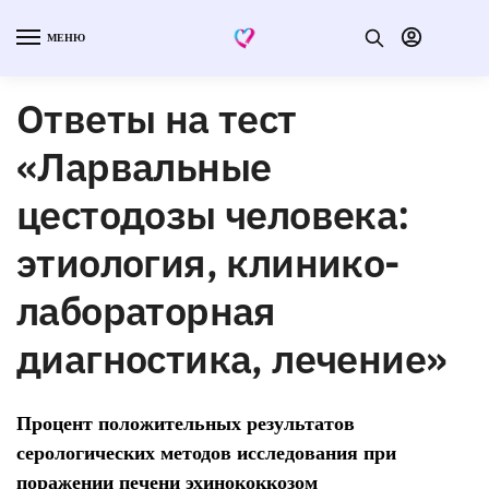
МЕНЮ
Ответы на тест
«Ларвальные
цестодозы человека:
этиология, клинико-
лабораторная
диагностика, лечение»
Процент положительных результатов
серологических методов исследования при
поражении печени эхинококкозом