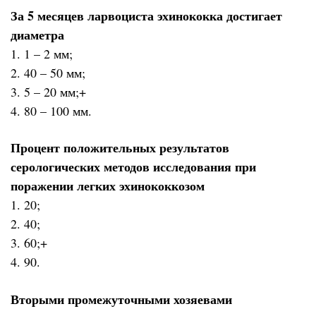
За 5 месяцев ларвоциста эхинококка достигает
диаметра
1. 1 – 2 мм;
2. 40 – 50 мм;
3. 5 – 20 мм;+
4. 80 – 100 мм.
Процент положительных результатов
серологических методов исследования при
поражении легких эхинококкозом
1. 20;
2. 40;
3. 60;+
4. 90.
Вторыми промежуточными хозяевами