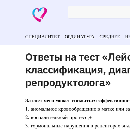
СПЕЦИАЛИТЕТ
ОРДИНАТУРА
СРЕДНЕЕ
Н
Ответы на тест «Лей
классификация, диаг
репродуктолога»
За счёт чего может снижаться эффективно
1. аномальное кровообращение в матке или з
2. воспалительный процесс;+
3. гормональные нарушения в рецепторах энд