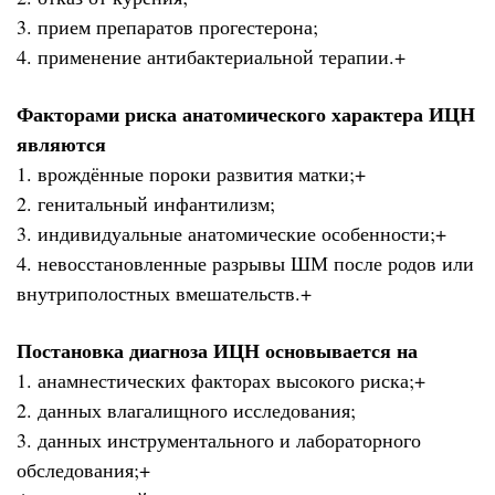
3. прием препаратов прогестерона;
4. применение антибактериальной терапии.+
Факторами риска анатомического характера ИЦН
являются
1. врождённые пороки развития матки;+
2. генитальный инфантилизм;
3. индивидуальные анатомические особенности;+
4. невосстановленные разрывы ШМ после родов или
внутриполостных вмешательств.+
Постановка диагноза ИЦН основывается на
1. анамнестических факторах высокого риска;+
2. данных влагалищного исследования;
3. данных инструментального и лабораторного
обследования;+