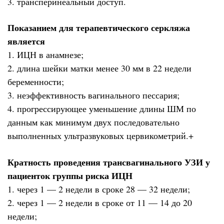
3. трансперинеальный доступ.
Показанием для терапевтического серкляжа
является
1. ИЦН в анамнезе;
2. длина шейки матки менее 30 мм в 22 недели
беременности;
3. неэффективность вагинального пессария;
4. прогрессирующее уменьшение длины ШМ по
данным как минимум двух последовательно
выполненных ультразвуковых цервикометрий.+
Кратность проведения трансвагинального УЗИ у
пациенток группы риска ИЦН
1. через 1 — 2 недели в сроке 28 — 32 недели;
2. через 1 — 2 недели в сроке от 11 — 14 до 20
недели;