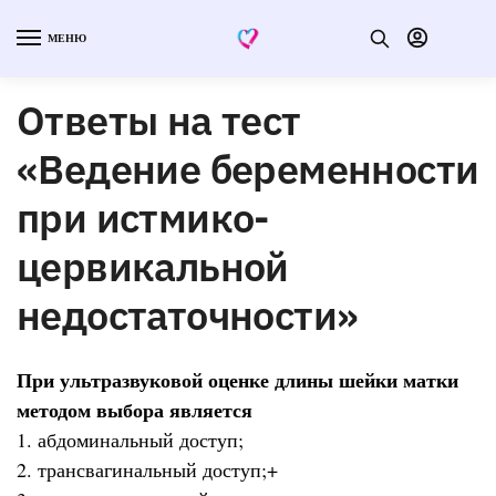
МЕНЮ
Ответы на тест
«Ведение беременности
при истмико-
цервикальной
недостаточности»
При ультразвуковой оценке длины шейки матки
методом выбора является
1. абдоминальный доступ;
2. трансвагинальный доступ;+