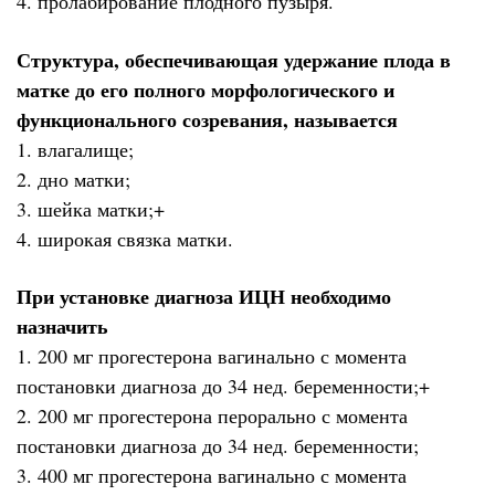
4. пролабирование плодного пузыря.
Структура, обеспечивающая удержание плода в
матке до его полного морфологического и
функционального созревания, называется
1. влагалище;
2. дно матки;
3. шейка матки;+
4. широкая связка матки.
При установке диагноза ИЦН необходимо
назначить
1. 200 мг прогестерона вагинально с момента
постановки диагноза до 34 нед. беременности;+
2. 200 мг прогестерона перорально с момента
постановки диагноза до 34 нед. беременности;
3. 400 мг прогестерона вагинально с момента