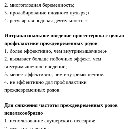
2. многоплодная беременность;
3. пролабирование плодного пузыря;+
4. регулярная родовая деятельность.+
Интравагинальное введение прогестерона с целью
профилактики преждевременных родов
1. более эффективно, чем внутримышечное;+
2. вызывает больше побочных эффект, чем
внутримышечное введение;
3. менее эффективно, чем внутримышечное;
4. не эффективно для профилактики
преждевременных родов.
Для снижения частоты преждевременных родов
нецелесообразно
1. использование акушерского пессария;
2. отказ от курения;