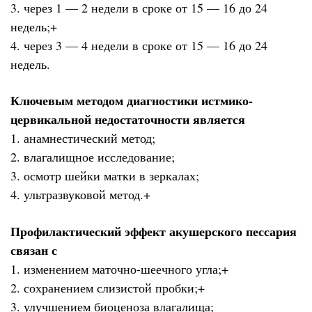
3. через 1 — 2 недели в сроке от 15 — 16 до 24
недель;+
4. через 3 — 4 недели в сроке от 15 — 16 до 24
недель.
Ключевым методом диагностики истмико-
цервикальной недостаточности является
1. анамнестический метод;
2. влагалищное исследование;
3. осмотр шейки матки в зеркалах;
4. ультразвуковой метод.+
Профилактический эффект акушерского пессария
связан с
1. изменением маточно-шеечного угла;+
2. сохранением слизистой пробки;+
3. улучшением биоценоза влагалища;