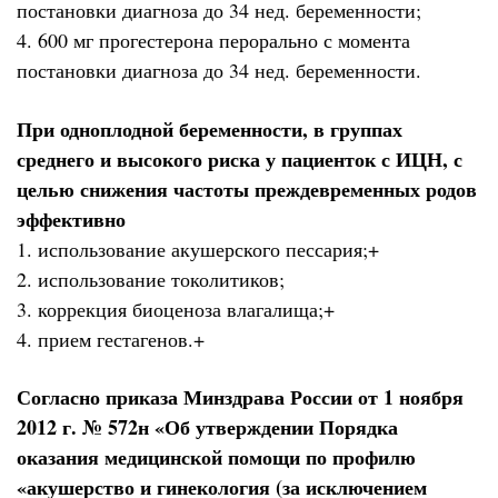
постановки диагноза до 34 нед. беременности;
4. 600 мг прогестерона перорально с момента
постановки диагноза до 34 нед. беременности.
При одноплодной беременности, в группах
среднего и высокого риска у пациенток с ИЦН, с
целью снижения частоты преждевременных родов
эффективно
1. использование акушерского пессария;+
2. использование токолитиков;
3. коррекция биоценоза влагалища;+
4. прием гестагенов.+
Согласно приказа Минздрава России от 1 ноября
2012 г. № 572н «Об утверждении Порядка
оказания медицинской помощи по профилю
«акушерство и гинекология (за исключением