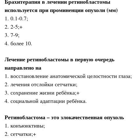
Брахитерапия в лечении ретинобластомы
используется при проминенции опухоли (мм)
1. 0.1-0.7;
2. 2-5;+
3. 7-9;
4. более 10.
Лечение ретинобластомы в первую очередь
направлено на
1. восстановление анатомической целостности глаза;
2. лечения отслойки сетчатки;
3. сохранение жизни ребёнка;+
4. социальной адаптации ребёнка.
Ретинобластома – это злокачественная опухоль
1. конъюнктивы;
2. сетчатки;+