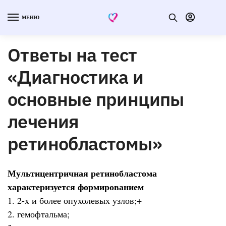
МЕНЮ
Ответы на тест
«Диагностика и
основные принципы
лечения
ретинобластомы»
Мультицентричная ретинобластома
характеризуется формированием
1. 2-х и более опухолевых узлов;+
2. гемофтальма;