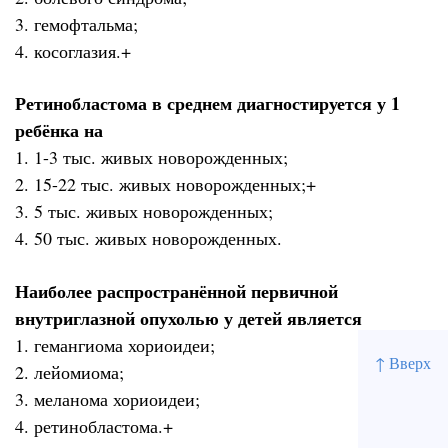
3. гемофтальма;
4. косоглазия.+
Ретинобластома в среднем диагностируется у 1
ребёнка на
1. 1-3 тыс. живых новорожденных;
2. 15-22 тыс. живых новорожденных;+
3. 5 тыс. живых новорожденных;
4. 50 тыс. живых новорожденных.
Наиболее распространённой первичной
внутриглазной опухолью у детей является
1. гемангиома хориоидеи;
↑ Вверх
2. лейомиома;
3. меланома хориоидеи;
4. ретинобластома.+