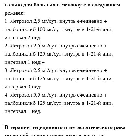
только для больных в менопаузе в следующем
режиме:
1. Летрозол 2,5 мг/сут. внутрь ежедневно +
палбоциклиб 100 мг/сут. внутрь в 1-21-й дни,
интервал 2 нед;
2. Летрозол 2,5 мг/сут. внутрь ежедневно +
палбоциклиб 125 мг/сут. внутрь в 1-21-й дни,
интервал 1 нед;+
3. Летрозол 2,5 мг/сут. внутрь ежедневно +
палбоциклиб 125 мг/сут. внутрь в 1-21-й дни,
интервал 3 нед;
4. Летрозол 5,5 мг/сут. внутрь ежедневно +
палбоциклиб 125 мг/сут. внутрь в 1-21-й дни,
интервал 1 нед.
В терапии рецидивного и метастатического рака
молочной железы могут использоваться