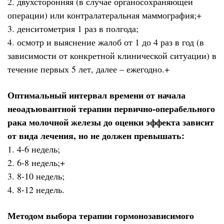
2. двухсторонняя (в случае органосохраняющей
операции) или контралатеральная маммография;+
3. денситометрия 1 раз в полгода;
4. осмотр и выяснение жалоб от 1 до 4 раз в год (в
зависимости от конкретной клинической ситуации) в
течение первых 5 лет, далее – ежегодно.+
Оптимальный интервал времени от начала
неоадъювантной терапии первично-операбельного
рака молочной железы до оценки эффекта зависит
от вида лечения, но не должен превышать:
1. 4-6 недель;
2. 6-8 недель;+
3. 8-10 недель;
4. 8-12 недель.
Методом выбора терапии гормонозависимого