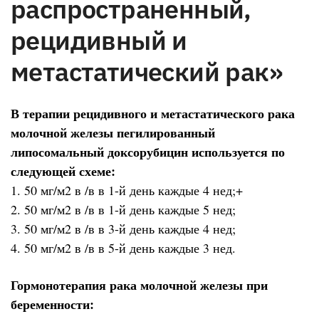
распространенный,
рецидивный и
метастатический рак»
В терапии рецидивного и метастатического рака
молочной железы пегилированный
липосомальный доксорубицин используется по
следующей схеме:
1. 50 мг/м2 в /в в 1-й день каждые 4 нед;+
2. 50 мг/м2 в /в в 1-й день каждые 5 нед;
3. 50 мг/м2 в /в в 3-й день каждые 4 нед;
4. 50 мг/м2 в /в в 5-й день каждые 3 нед.
Гормонотерапия рака молочной железы при
беременности: