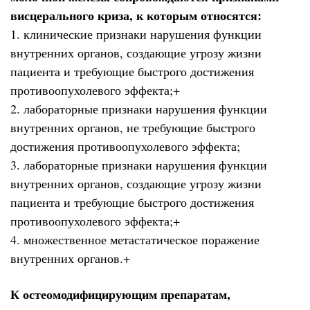
висцерального криза, к которым относятся:
1. клинические признаки нарушения функции
внутренних органов, создающие угрозу жизни
пациента и требующие быстрого достижения
противоопухолевого эффекта;+
2. лабораторные признаки нарушения функции
внутренних органов, не требующие быстрого
достижения противоопухолевого эффекта;
3. лабораторные признаки нарушения функции
внутренних органов, создающие угрозу жизни
пациента и требующие быстрого достижения
противоопухолевого эффекта;+
4. множественное метастатическое поражение
внутренних органов.+
К остеомодифицирующим препаратам,