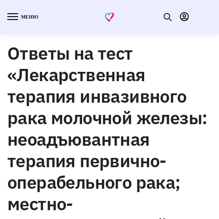
МЕНЮ
Ответы на тест
«Лекарственная
терапия инвазивного
рака молочной железы:
неоадъювантная
терапия первично-
операбельного рака;
местно-