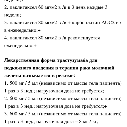
2. паклитаксел 60 мг/м2 в /в в 3 день каждые 3
недели;
3. паклитаксел 80 мг/м2 в /в + карбоплатин AUC2 в /
в еженедельно;+
4. паклитаксел 80 мг/м2 в /в рекомендуется
еженедельно.+
Лекарственная форма трастузумаба для
подкожного введения в терапии рака молочной
железы назначается в режиме:
1. 500 мг / 5 мл (независимо от массы тела пациента)
1 раз в 3 нед.; нагрузочная доза не требуется;
2. 600 мг / 5 мл (независимо от массы тела пациента)
1 раз в 3 нед.; нагрузочная доза не требуется;+
3. 600 мг / 5 мл (независимо от массы тела пациента)
1 раз в 3 нед.; нагрузочная доза – 8 мг / кг;