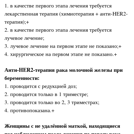
1. в качестве первого этапа лечения требуется
лекарственная терапия (химиотерапия + анти-HER2-
терапия);+
2. в качестве первого этапа лечения требуется
лучевое лечение;
3. лучевое лечение на первом этапе не показано;+
4. хирургическое на первом этапе не показано.+
Анти-HER2-терапия рака молочной железы при
беременности:
1. проводится с редукцией доз;
2. проводится только в 1 триместре;
3. проводится только во 2, 3 триместрах;
4. противопоказана.+
Женщины с не удалённой маткой, находящиеся
под наблюдением после лечения по поводу рака