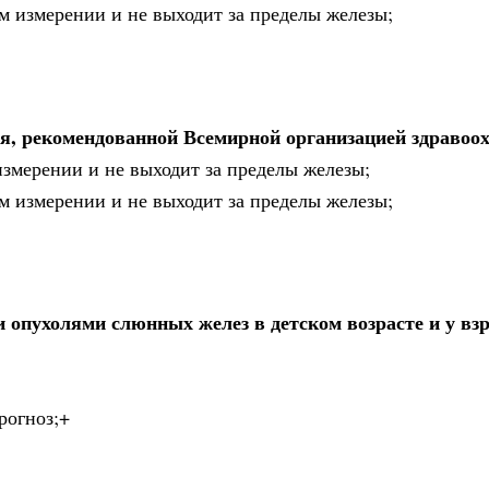
м измерении и не выходит за пределы железы;
ия, рекомендованной Всемирной организацией здравоо
измерении и не выходит за пределы железы;
м измерении и не выходит за пределы железы;
 опухолями слюнных желез в детском возрасте и у вз
рогноз;+