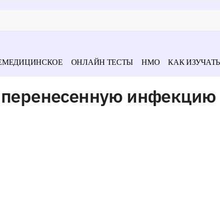
ЕМЕДИЦИНСКОЕ
ОНЛАЙН ТЕСТЫ
НМО
КАК ИЗУЧАТЬ
а перенесенную инфекцию