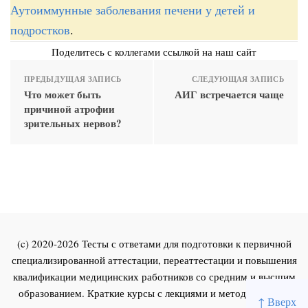
Аутоиммунные заболевания печени у детей и
подростков
.
Поделитесь с коллегами ссылкой на наш сайт
ПРЕДЫДУЩАЯ ЗАПИСЬ
СЛЕДУЮЩАЯ ЗАПИСЬ
Что может быть
АИГ встречается чаще
причиной атрофии
зрительных нервов?
(c) 2020-2026 Тесты с ответами для подготовки к первичной
специализированной аттестации, переаттестации и повышения
квалификации медицинских работников со средним и высшим
образованием. Краткие курсы с лекциями и методическими
↑ Вверх