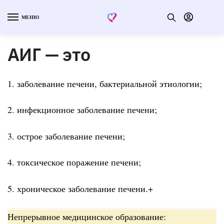
МЕНЮ
АИГ — это
1. заболевание печени, бактериальной этиологии;
2. инфекционное заболевание печени;
3. острое заболевание печени;
4. токсическое поражение печени;
5. хроническое заболевание печени.+
Непрерывное медицинское образование: