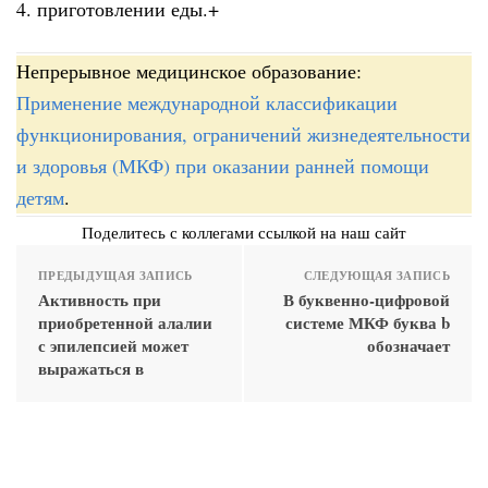
4. приготовлении еды.+
Непрерывное медицинское образование:
Применение международной классификации
функционирования, ограничений жизнедеятельности
и здоровья (МКФ) при оказании ранней помощи
детям
.
Поделитесь с коллегами ссылкой на наш сайт
ПРЕДЫДУЩАЯ ЗАПИСЬ
СЛЕДУЮЩАЯ ЗАПИСЬ
Активность при
В буквенно-цифровой
приобретенной алалии
системе МКФ буква b
с эпилепсией может
обозначает
выражаться в