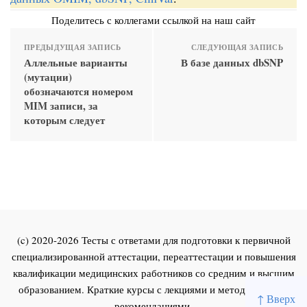
Поделитесь с коллегами ссылкой на наш сайт
ПРЕДЫДУЩАЯ ЗАПИСЬ
СЛЕДУЮЩАЯ ЗАПИСЬ
Аллельные варианты
В базе данных dbSNP
(мутации)
обозначаются номером
MIM записи, за
которым следует
(c) 2020-2026 Тесты с ответами для подготовки к первичной
специализированной аттестации, переаттестации и повышения
квалификации медицинских работников со средним и высшим
образованием. Краткие курсы с лекциями и методическими
↑ Вверх
рекомендациями.