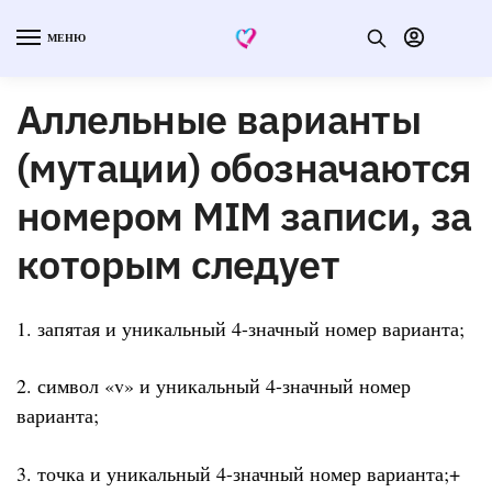
МЕНЮ
Аллельные варианты
(мутации) обозначаются
номером MIM записи, за
которым следует
1. запятая и уникальный 4-значный номер варианта;
2. символ «v» и уникальный 4-значный номер
варианта;
3. точка и уникальный 4-значный номер варианта;+