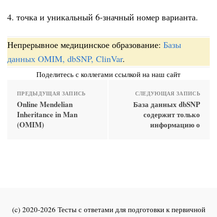
4. точка и уникальный 6-значный номер варианта.
Непрерывное медицинское образование:
Базы
данных OMIM, dbSNP, ClinVar
.
Поделитесь с коллегами ссылкой на наш сайт
ПРЕДЫДУЩАЯ ЗАПИСЬ
СЛЕДУЮЩАЯ ЗАПИСЬ
Online Mendelian
База данных dbSNP
Inheritance in Man
содержит только
(OMIM)
информацию о
(c) 2020-2026 Тесты с ответами для подготовки к первичной