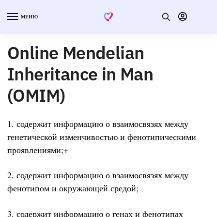
МЕНЮ
Online Mendelian
Inheritance in Man
(OMIM)
1. содержит информацию о взаимосвязях между
генетической изменчивостью и фенотипическими
проявлениями;+
2. содержит информацию о взаимосвязях между
фенотипом и окружающей средой;
3. содержит информацию о генах и фенотипах