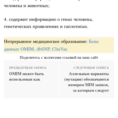
человека и животных;
4. содержит информацию о генах человека,
генетических проявлениях и гаплотипах.
Непрерывное медицинское образование:
Базы
данных OMIM, dbSNP, ClinVar
.
Поделитесь с коллегами ссылкой на наш сайт
ПРЕДЫДУЩАЯ ЗАПИСЬ
СЛЕДУЮЩАЯ ЗАПИСЬ
OMIM может быть
Аллельные варианты
использован как
(мутации) обозначаются
номером MIM записи,
за которым следует