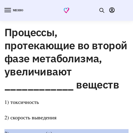
МЕНЮ
Процессы,
протекающие во второй
фазе метаболизма,
увеличивают
____________ веществ
1) токсичность
2) скорость выведения