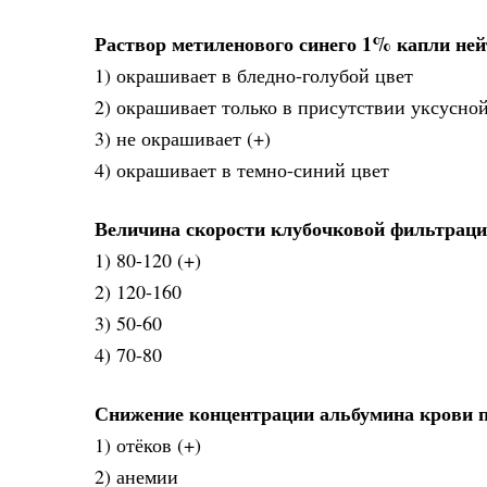
Раствор метиленового синего 1% капли не
1) окрашивает в бледно-голубой цвет
2) окрашивает только в присутствии уксусно
3) не окрашивает (+)
4) окрашивает в темно-синий цвет
Величина скорости клубочковой фильтрации
1) 80-120 (+)
2) 120-160
3) 50-60
4) 70-80
Снижение концентрации альбумина крови 
1) отёков (+)
2) анемии