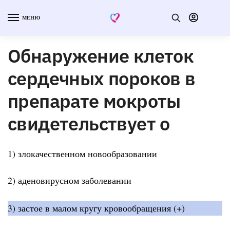
МЕНЮ
Обнаружение клеток
сердечных пороков в
препарате мокроты
свидетельствует о
1) злокачественном новообразовании
2) аденовирусном заболевании
3) застое в малом кругу кровообращения (+)