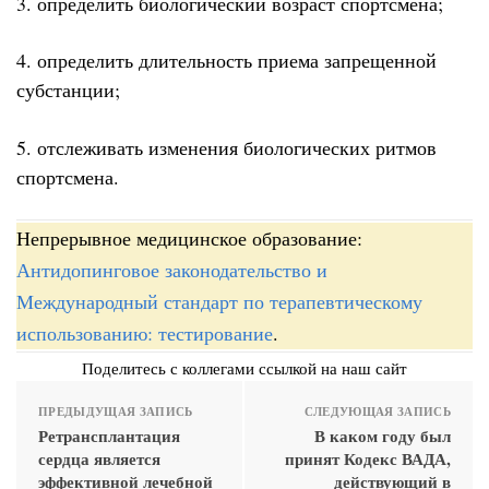
3. определить биологический возраст спортсмена;
4. определить длительность приема запрещенной
субстанции;
5. отслеживать изменения биологических ритмов
спортсмена.
Непрерывное медицинское образование:
Антидопинговое законодательство и
Международный стандарт по терапевтическому
использованию: тестирование
.
Поделитесь с коллегами ссылкой на наш сайт
ПРЕДЫДУЩАЯ ЗАПИСЬ
СЛЕДУЮЩАЯ ЗАПИСЬ
Ретрансплантация
В каком году был
сердца является
принят Кодекс ВАДА,
эффективной лечебной
действующий в