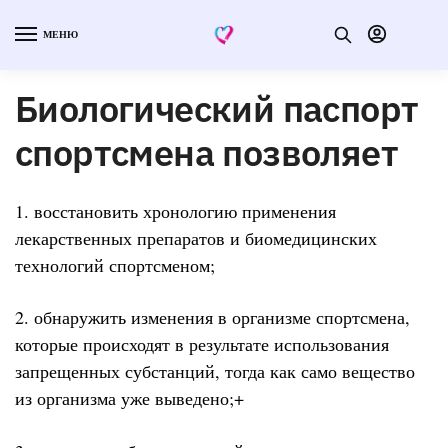
МЕНЮ
Биологический паспорт
спортсмена позволяет
1. восстановить хронологию применения
лекарственных препаратов и биомедицинских
технологий спортсменом;
2. обнаружить изменения в организме спортсмена,
которые происходят в результате использования
запрещенных субстанций, тогда как само вещество
из организма уже выведено;+