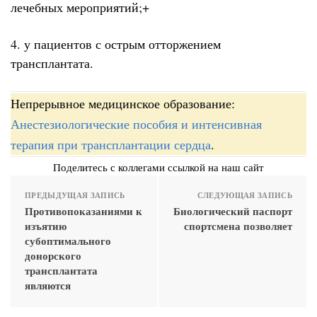
лечебных мероприятий;+
4. у пациентов с острым отторжением
трансплантата.
Непрерывное медицинское образование:
Анестезиологические пособия и интенсивная
терапия при трансплантации сердца
.
Поделитесь с коллегами ссылкой на наш сайт
ПРЕДЫДУЩАЯ ЗАПИСЬ
СЛЕДУЮЩАЯ ЗАПИСЬ
Противопоказаниями к
Биологический паспорт
изъятию
спортсмена позволяет
субоптимального
донорского
трансплантата
являются