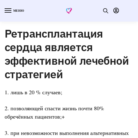
МЕНЮ
Ретрансплантация
сердца является
эффективной лечебной
стратегией
1. лишь в 20 % случаев;
2. позволяющей спасти жизнь почти 80%
обречённых пациентов;+
3. при невозможности выполнения альтернативных