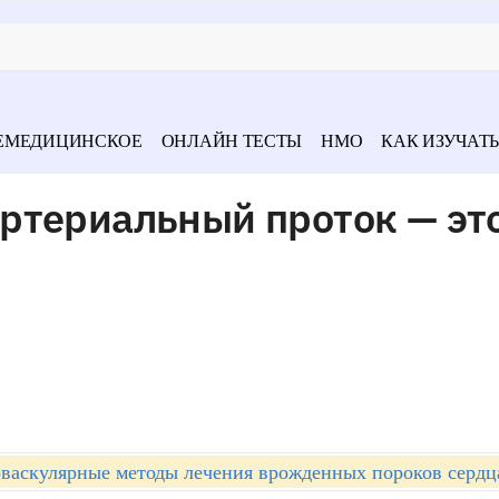
ЕМЕДИЦИНСКОЕ
ОНЛАЙН ТЕСТЫ
НМО
КАК ИЗУЧАТЬ
ртериальный проток — эт
васкулярные методы лечения врожденных пороков сердца