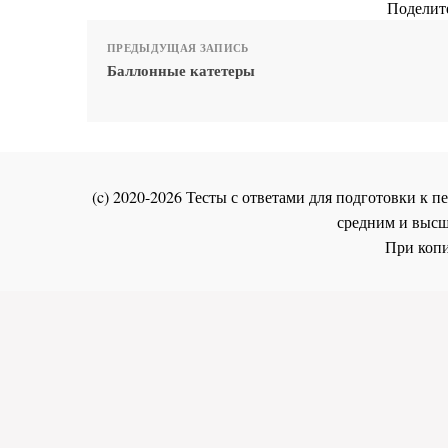
Поделите
ПРЕДЫДУЩАЯ ЗАПИСЬ
Баллонные катетеры
(c) 2020-2026 Тесты с ответами для подготовки к
средним и высш
При копи