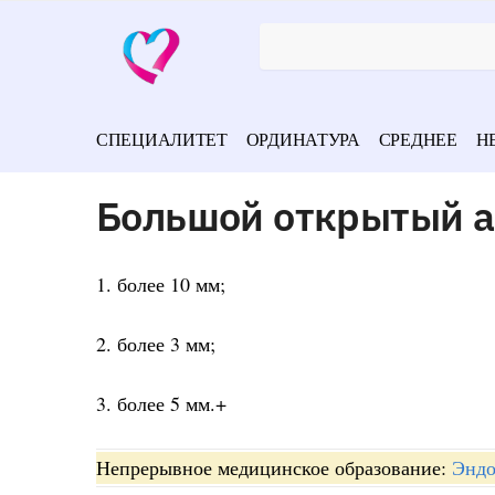
СПЕЦИАЛИТЕТ
ОРДИНАТУРА
СРЕДНЕЕ
Н
Большой открытый а
1. более 10 мм;
2. более 3 мм;
3. более 5 мм.+
Непрерывное медицинское образование:
Эндо