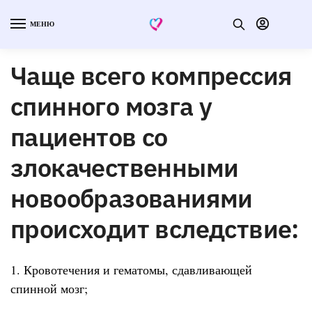
МЕНЮ
Чаще всего компрессия
спинного мозга у
пациентов со
злокачественными
новообразованиями
происходит вследствие:
1. Кровотечения и гематомы, сдавливающей
спинной мозг;