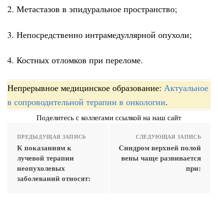
2. Метастазов в эпидуральное пространство;
3. Непосредственно интрамедуллярной опухоли;
4. Костных отломков при переломе.
Непрерывное медицинское образование:
Актуальное
в сопроводительной терапии в онкологии
.
Поделитесь с коллегами ссылкой на наш сайт
ПРЕДЫДУЩАЯ ЗАПИСЬ
СЛЕДУЮЩАЯ ЗАПИСЬ
К показаниям к
Синдром верхней полой
лучевой терапии
вены чаще развивается
неопухолевых
при:
заболеваний относят: