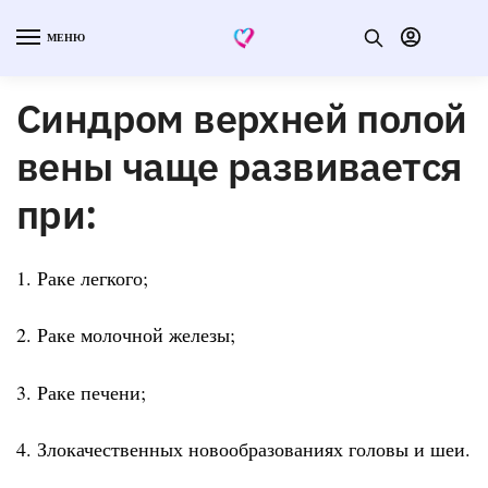
МЕНЮ
Синдром верхней полой
вены чаще развивается
при:
1. Раке легкого;
2. Раке молочной железы;
3. Раке печени;
4. Злокачественных новообразованиях головы и шеи.