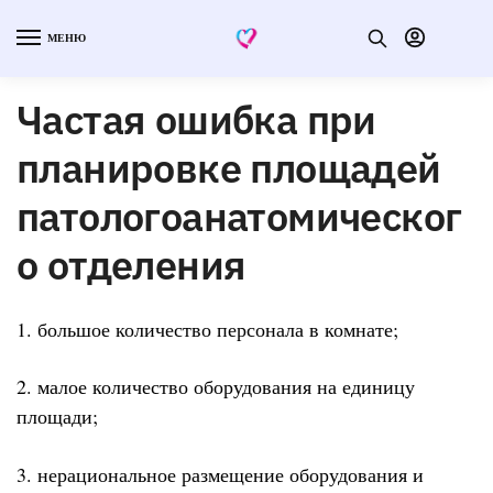
МЕНЮ
Частая ошибка при
планировке площадей
патологоанатомическог
о отделения
1. большое количество персонала в комнате;
2. малое количество оборудования на единицу
площади;
3. нерациональное размещение оборудования и