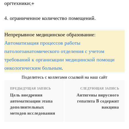
оргтехники;+
4. ограниченное количество помещений.
Непрерывное медицинское образование:
Автоматизация процессов работы
патологоанатомического отделения с учетом
требований к организации медицинской помощи
онкологическим больным
.
Поделитесь с коллегами ссылкой на наш сайт
ПРЕДЫДУЩАЯ ЗАПИСЬ
СЛЕДУЮЩАЯ ЗАПИСЬ
Цель внедрения
Антигены вирусного
автоматизации этапа
гепатита B содержит
дополнительных
вакцина
методов исследования