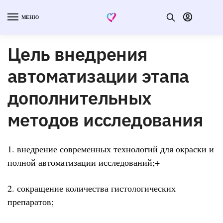
МЕНЮ
Цель внедрения
автоматизации этапа
дополнительных
методов исследования
1. внедрение современных технологий для окраски и
полной автоматизации исследований;+
2. сокращение количества гистологических
препаратов;