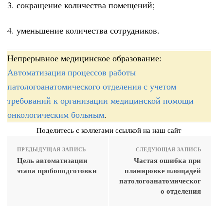
3. сокращение количества помещений;
4. уменьшение количества сотрудников.
Непрерывное медицинское образование:
Автоматизация процессов работы
патологоанатомического отделения с учетом
требований к организации медицинской помощи
онкологическим больным
.
Поделитесь с коллегами ссылкой на наш сайт
ПРЕДЫДУЩАЯ ЗАПИСЬ
СЛЕДУЮЩАЯ ЗАПИСЬ
Цель автоматизации
Частая ошибка при
этапа пробоподготовки
планировке площадей
патологоанатомическог
о отделения