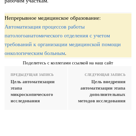
рабочим участкам.
Непрерывное медицинское образование:
Автоматизация процессов работы
патологоанатомического отделения с учетом
требований к организации медицинской помощи
онкологическим больным
.
Поделитесь с коллегами ссылкой на наш сайт
ПРЕДЫДУЩАЯ ЗАПИСЬ
СЛЕДУЮЩАЯ ЗАПИСЬ
Цель автоматизации
Цель внедрения
этапа
автоматизации этапа
микроскопического
дополнительных
исследования
методов исследования