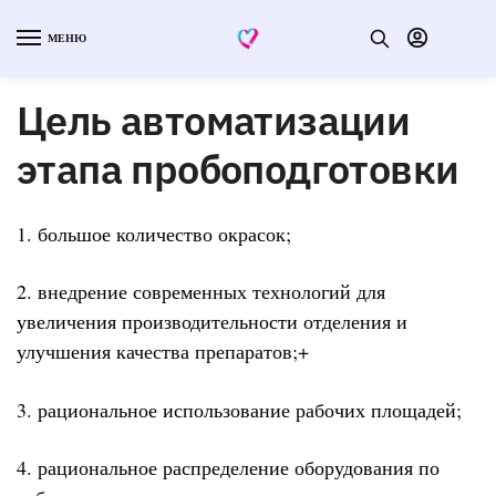
МЕНЮ
Цель автоматизации
этапа пробоподготовки
1. большое количество окрасок;
2. внедрение современных технологий для
увеличения производительности отделения и
улучшения качества препаратов;+
3. рациональное использование рабочих площадей;
4. рациональное распределение оборудования по