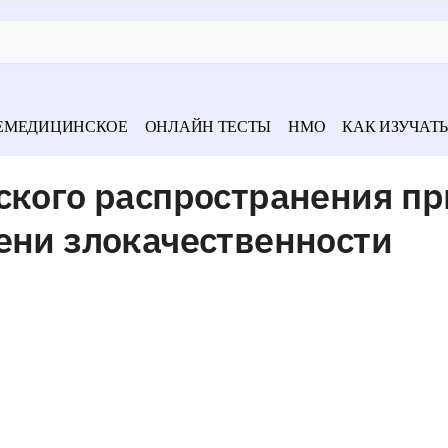
ЕМЕДИЦИНСКОЕ
ОНЛАЙН ТЕСТЫ
НМО
КАК ИЗУЧАТЬ
ского распространения пр
ени злокачественности