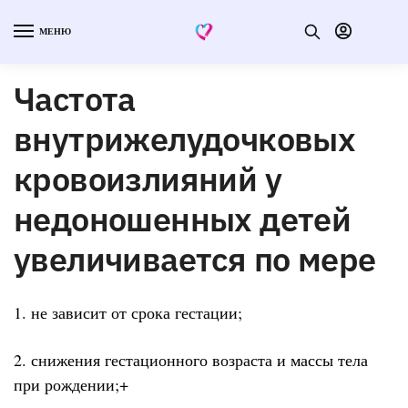
МЕНЮ
Частота
внутрижелудочковых
кровоизлияний у
недоношенных детей
увеличивается по мере
1. не зависит от срока гестации;
2. снижения гестационного возраста и массы тела
при рождении;+