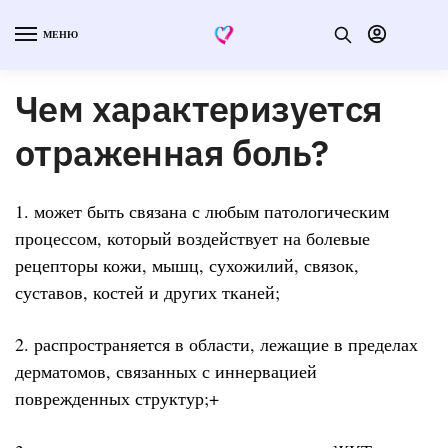
МЕНЮ
Чем характеризуется
отраженная боль?
1. может быть связана с любым патологическим
процессом, который воздействует на болевые
рецепторы кожи, мышц, сухожилий, связок,
суставов, костей и других тканей;
2. распространяется в области, лежащие в пределах
дерматомов, связанных с иннервацией
поврежденных структур;+