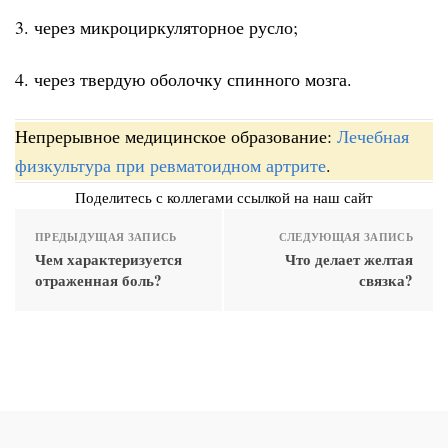
3. через микроциркуляторное русло;
4. через твердую оболочку спинного мозга.
Непрерывное медицинское образование:
Лечебная
физкультура при ревматоидном артрите
.
Поделитесь с коллегами ссылкой на наш сайт
ПРЕДЫДУЩАЯ ЗАПИСЬ
СЛЕДУЮЩАЯ ЗАПИСЬ
Чем характеризуется
Что делает желтая
отраженная боль?
связка?