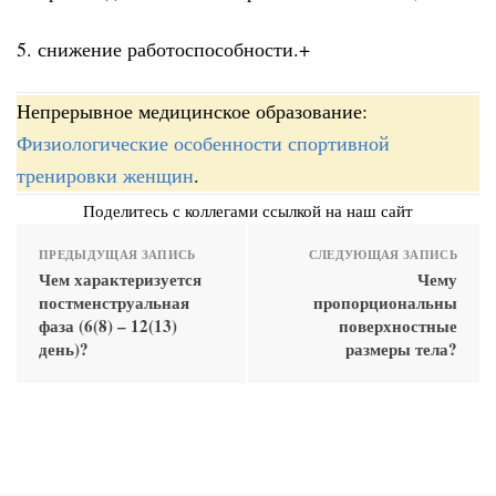
5. снижение работоспособности.+
Непрерывное медицинское образование:
Физиологические особенности спортивной
тренировки женщин
.
Поделитесь с коллегами ссылкой на наш сайт
ПРЕДЫДУЩАЯ ЗАПИСЬ
СЛЕДУЮЩАЯ ЗАПИСЬ
Чем характеризуется
Чему
постменструальная
пропорциональны
фаза (6(8) – 12(13)
поверхностные
день)?
размеры тела?