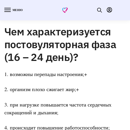
МЕНЮ
Чем характеризуется
постовуляторная фаза
(16 – 24 день)?
1. возможны перепады настроения;+
2. организм плохо сжигает жир;+
3. при нагрузке повышается частота сердечных
сокращений и дыхания;
4. происходит повышение работоспособности;