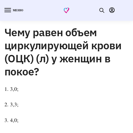
МЕНЮ
Чему равен объем
циркулирующей крови
(ОЦК) (л) у женщин в
покое?
1. 3,0;
2. 3,3;
3. 4,0;