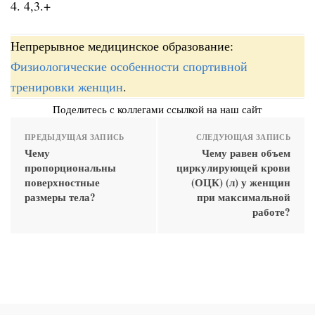
4. 4,3.+
Непрерывное медицинское образование:
Физиологические особенности спортивной
тренировки женщин
.
Поделитесь с коллегами ссылкой на наш сайт
ПРЕДЫДУЩАЯ ЗАПИСЬ
СЛЕДУЮЩАЯ ЗАПИСЬ
Чему
Чему равен объем
пропорциональны
циркулирующей крови
поверхностные
(ОЦК) (л) у женщин
размеры тела?
при максимальной
работе?