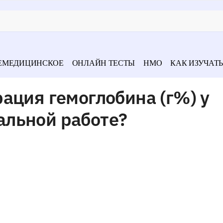
ЕМЕДИЦИНСКОЕ
ОНЛАЙН ТЕСТЫ
НМО
КАК ИЗУЧАТЬ
ация гемоглобина (г%) у
льной работе?