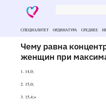
СПЕЦИАЛИТЕТ
ОРДИНАТУРА
СРЕДНЕЕ
Н
Чему равна концентр
женщин при максима
1. 14,0;
2. 15,0;
3. 15,4;+