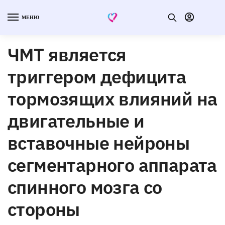
МЕНЮ
ЧМТ является
триггером дефицита
тормозящих влияний на
двигательные и
вставочные нейроны
сегментарного аппарата
спинного мозга со
стороны