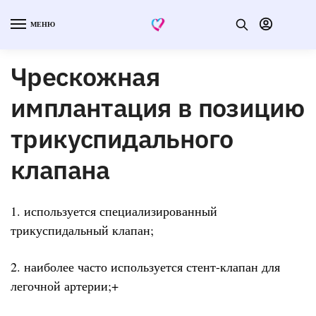
МЕНЮ
Чрескожная
имплантация в позицию
трикуспидального
клапана
1. используется специализированный
трикуспидальный клапан;
2. наиболее часто используется стент-клапан для
легочной артерии;+