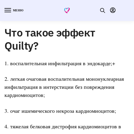
МЕНЮ
Что такое эффект
Quilty?
1. воспалительная инфильтрация в эндокарде;+
2. легкая очаговая воспалительная мононуклеарная
инфильтрация в интерстиции без повреждения
кардиомиоцитов;
3. очаг ишемического некроза кардиомиоцитов;
4. тяжелая белковая дистрофия кардиомиоцитов в