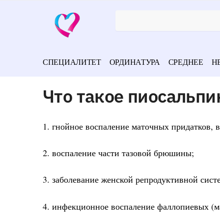
СПЕЦИАЛИТЕТ
ОРДИНАТУРА
СРЕДНЕЕ
Н
Что такое пиосальпи
1. гнойное воспаление маточных придатков,
2. воспаление части тазовой брюшины;
3. заболевание женской репродуктивной сист
4. инфекционное воспаление фаллопиевых (м