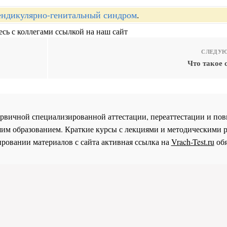
ндикулярно-генитальный синдром
.
сь с коллегами ссылкой на наш сайт
СЛЕДУЮ
Что такое 
 первичной специализированной аттестации, переаттестации и 
им образованием. Краткие курсы с лекциями и методическими 
ровании материалов с сайта активная ссылка на
Vrach-Test.ru
обя