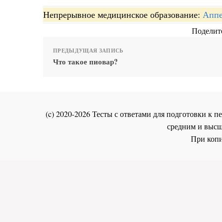
Непрерывное медицинское образование:
Аппе
Поделите
ПРЕДЫДУЩАЯ ЗАПИСЬ
Что такое пиовар?
(c) 2020-2026 Тесты с ответами для подготовки к
средним и высш
При копи