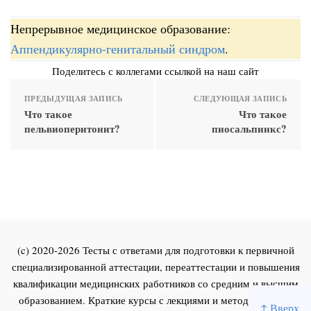
Непрерывное медицинское образование:
Аппендикулярно-генитальный синдром
.
Поделитесь с коллегами ссылкой на наш сайт
ПРЕДЫДУЩАЯ ЗАПИСЬ
СЛЕДУЮЩАЯ ЗАПИСЬ
Что такое
Что такое
пельвиоперитонит?
пиосальпинкс?
(c) 2020-2026 Тесты с ответами для подготовки к первичной
специализированной аттестации, переаттестации и повышения
квалификации медицинских работников со средним и высшим
образованием. Краткие курсы с лекциями и методическими
↑ Вверх