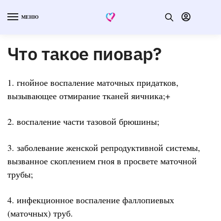
МЕНЮ
Что такое пиовар?
1. гнойное воспаление маточных придатков,
вызывающее отмирание тканей яичника;+
2. воспаление части тазовой брюшины;
3. заболевание женской репродуктивной системы,
вызванное скоплением гноя в просвете маточной
трубы;
4. инфекционное воспаление фаллопиевых
(маточных) труб.