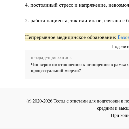
4. постоянный стресс и напряжение, невозмо
5. работа пациента, так или иначе, связана 
Непрерывное медицинское образование:
Базо
Поделите
ПРЕДЫДУЩАЯ ЗАПИСЬ
Что верно по отношению к истощению в рамках
процессуальной модели?
(c) 2020-2026 Тесты с ответами для подготовки к
средним и высш
При копи