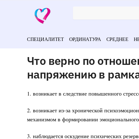
СПЕЦИАЛИТЕТ
ОРДИНАТУРА
СРЕДНЕЕ
Н
Что верно по отноше
напряжению в рамка
1. возникает в следствие повышенного стресс
2. возникает из-за хронической психоэмоци
механизмом в формировании эмоционального
3. наблюдается оскудение психических резер