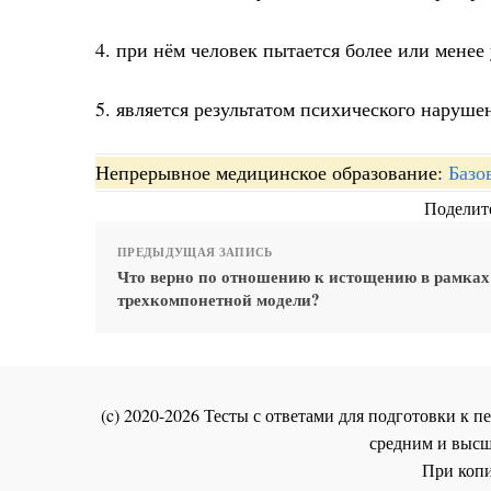
4. при нём человек пытается более или менее
5. является результатом психического наруше
Непрерывное медицинское образование:
Базо
Поделите
ПРЕДЫДУЩАЯ ЗАПИСЬ
Что верно по отношению к истощению в рамках
трехкомпонетной модели?
(c) 2020-2026 Тесты с ответами для подготовки к
средним и высш
При копи