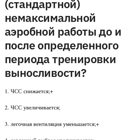
(стандартной)
немаксимальной
аэробной работы до и
после определенного
периода тренировки
выносливости?
1. ЧСС снижается;+
2. ЧСС увеличивается;
3. легочная вентиляция уменьшается;+