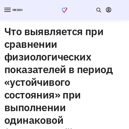
МЕНЮ
Что выявляется при
сравнении
физиологических
показателей в период
«устойчивого
состояния» при
выполнении
одинаковой